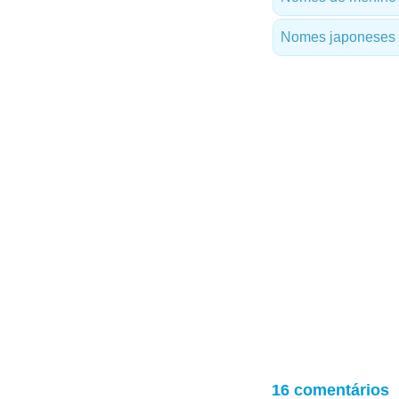
Nomes japoneses
16 comentários