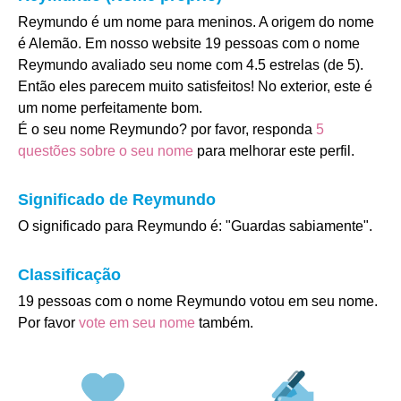
Reymundo é um nome para meninos. A origem do nome
é Alemão. Em nosso website 19 pessoas com o nome
Reymundo avaliado seu nome com 4.5 estrelas (de 5).
Então eles parecem muito satisfeitos! No exterior, este é
um nome perfeitamente bom.
É o seu nome Reymundo? por favor, responda
5
questões sobre o seu nome
para melhorar este perfil.
Significado de Reymundo
O significado para Reymundo é: "Guardas sabiamente".
Classificação
19 pessoas com o nome Reymundo votou em seu nome.
Por favor
vote em seu nome
também.