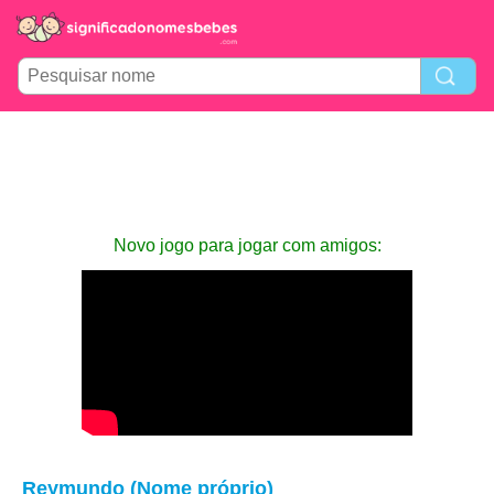
Novo jogo para jogar com amigos:
Reymundo (Nome próprio)