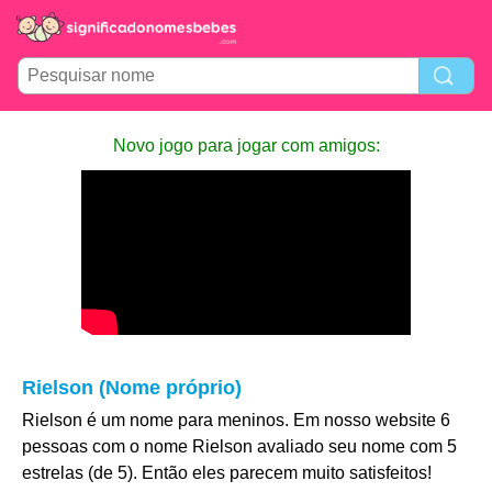
Novo jogo para jogar com amigos:
Rielson (Nome próprio)
Rielson é um nome para meninos. Em nosso website 6
pessoas com o nome Rielson avaliado seu nome com 5
estrelas (de 5). Então eles parecem muito satisfeitos!