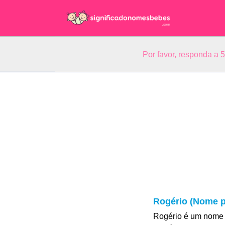
Por favor, responda a 
Rogério (Nome p
Rogério é um nome 