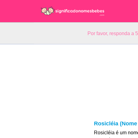
Por favor, responda a 
Rosicléia (Nome 
Rosicléia é um nom