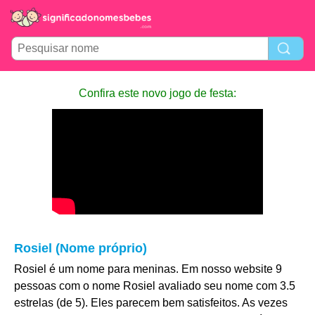
Confira este novo jogo de festa:
Rosiel (Nome próprio)
Rosiel é um nome para meninas. Em nosso website 9
pessoas com o nome Rosiel avaliado seu nome com 3.5
estrelas (de 5). Eles parecem bem satisfeitos. As vezes