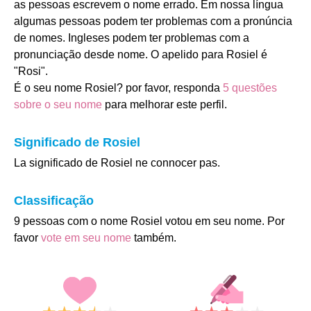
as pessoas escrevem o nome errado. Em nossa língua
algumas pessoas podem ter problemas com a pronúncia
de nomes. Ingleses podem ter problemas com a
pronunciação desde nome. O apelido para Rosiel é
"Rosi".
É o seu nome Rosiel? por favor, responda
5 questões
sobre o seu nome
para melhorar este perfil.
Significado de Rosiel
La significado de Rosiel ne connocer pas.
Classificação
9 pessoas com o nome Rosiel votou em seu nome. Por
favor
vote em seu nome
também.