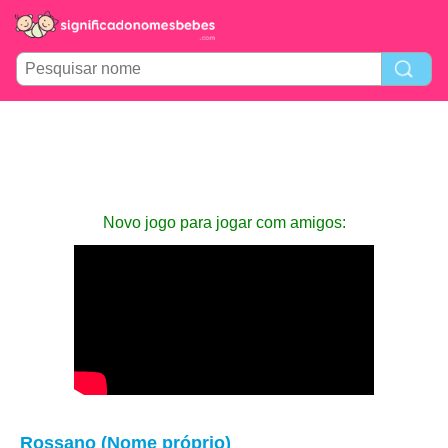
Novo jogo para jogar com amigos:
Rossano (Nome próprio)