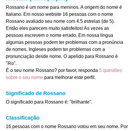
Rossano é um nome para meninos. A origem do nome é
Italiano. Em nosso website 16 pessoas com o nome
Rossano avaliado seu nome com 4.5 estrelas (de 5).
Então eles parecem muito satisfeitos! As vezes as
pessoas escrevem o nome errado. Em nossa língua
algumas pessoas podem ter problemas com a pronúncia
de nomes. Ingleses podem ter problemas com a
pronunciação desde nome. O apelido para Rossano é
"Ro".
É o seu nome Rossano? por favor, responda
5 questões
sobre o seu nome
para melhorar este perfil.
Significado de Rossano
O significado para Rossano é: "brilhante".
Classificação
16 pessoas com o nome Rossano votou em seu nome. Por