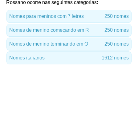
Rossano ocorre nas seguintes categorias:
Nomes para meninos com 7 letras
250 nomes
Nomes de menino começando em R
250 nomes
Nomes de menino terminando em O
250 nomes
Nomes italianos
1612 nomes