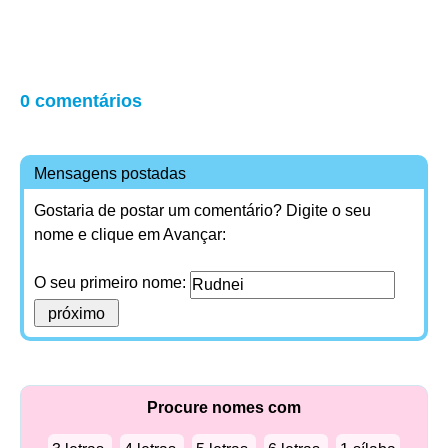
0 comentários
Mensagens postadas
Gostaria de postar um comentário? Digite o seu
nome e clique em Avançar:
O seu primeiro nome:
Procure nomes com