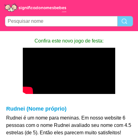
Confira este novo jogo de festa:
Rudnei (Nome próprio)
Rudnei é um nome para meninas. Em nosso website 6
pessoas com o nome Rudnei avaliado seu nome com 4.5
estrelas (de 5). Então eles parecem muito satisfeitos!