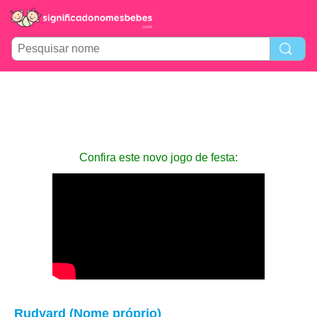
Confira este novo jogo de festa:
Rudyard (Nome próprio)