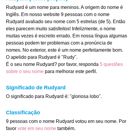
Rudyard é um nome para meninos. A origem do nome é
Inglês. Em nosso website 9 pessoas com o nome
Rudyard avaliado seu nome com 5 estrelas (de 5). Então
eles parecem muito satisfeitos! Infelizmente, o nome
muitas vezes é escreito errado. Em nossa língua algumas
pessoas podem ter problemas com a pronúncia de
nomes. No exterior, este é um nome perfeitamente bom.
O apelido para Rudyard é "Rudy".
É o seu nome Rudyard? por favor, responda
5 questões
sobre o seu nome
para melhorar este perfil.
Significado de Rudyard
O significado para Rudyard é: "gloriosa lobo".
Classificação
9 pessoas com o nome Rudyard votou em seu nome. Por
favor
vote em seu nome
também.