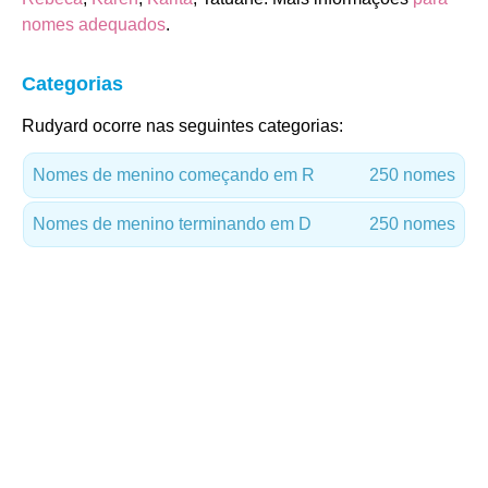
nomes adequados
.
Categorias
Rudyard ocorre nas seguintes categorias:
Nomes de menino começando em R
250 nomes
Nomes de menino terminando em D
250 nomes