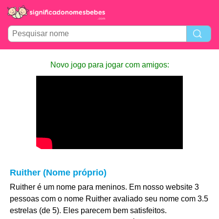
Novo jogo para jogar com amigos:
Ruither (Nome próprio)
Ruither é um nome para meninos. Em nosso website 3
pessoas com o nome Ruither avaliado seu nome com 3.5
estrelas (de 5). Eles parecem bem satisfeitos.