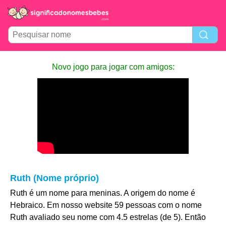
Novo jogo para jogar com amigos:
Ruth (Nome próprio)
Ruth é um nome para meninas. A origem do nome é
Hebraico. Em nosso website 59 pessoas com o nome
Ruth avaliado seu nome com 4.5 estrelas (de 5). Então