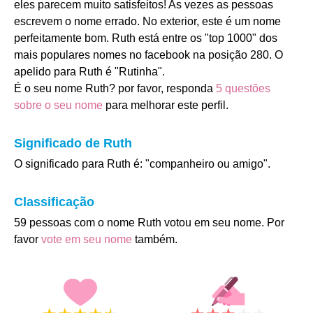
eles parecem muito satisfeitos! As vezes as pessoas
escrevem o nome errado. No exterior, este é um nome
perfeitamente bom. Ruth está entre os "top 1000" dos
mais populares nomes no facebook na posição 280. O
apelido para Ruth é "Rutinha".
É o seu nome Ruth? por favor, responda
5 questões
sobre o seu nome
para melhorar este perfil.
Significado de Ruth
O significado para Ruth é: "companheiro ou amigo".
Classificação
59 pessoas com o nome Ruth votou em seu nome. Por
favor
vote em seu nome
também.