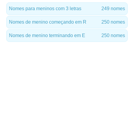
Nomes para meninos com 3 letras
249 nomes
Nomes de menino começando em R
250 nomes
Nomes de menino terminando em E
250 nomes