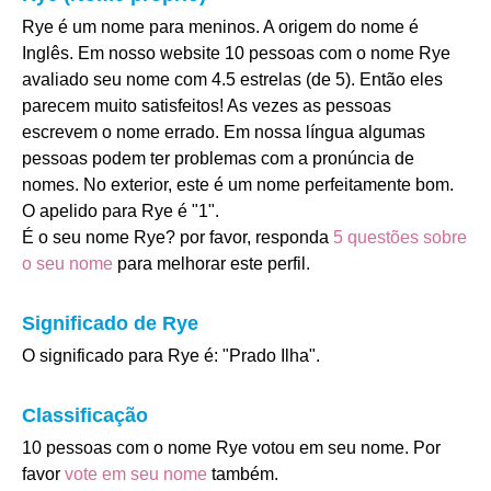
Rye é um nome para meninos. A origem do nome é
Inglês. Em nosso website 10 pessoas com o nome Rye
avaliado seu nome com 4.5 estrelas (de 5). Então eles
parecem muito satisfeitos! As vezes as pessoas
escrevem o nome errado. Em nossa língua algumas
pessoas podem ter problemas com a pronúncia de
nomes. No exterior, este é um nome perfeitamente bom.
O apelido para Rye é "1".
É o seu nome Rye? por favor, responda
5 questões sobre
o seu nome
para melhorar este perfil.
Significado de Rye
O significado para Rye é: "Prado Ilha".
Classificação
10 pessoas com o nome Rye votou em seu nome. Por
favor
vote em seu nome
também.