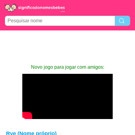
Novo jogo para jogar com amigos:
Rye (Nome próprio)