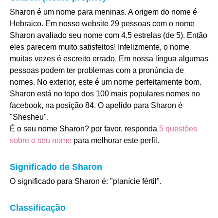
Sharon é um nome para meninas. A origem do nome é
Hebraico. Em nosso website 29 pessoas com o nome
Sharon avaliado seu nome com 4.5 estrelas (de 5). Então
eles parecem muito satisfeitos! Infelizmente, o nome
muitas vezes é escreito errado. Em nossa língua algumas
pessoas podem ter problemas com a pronúncia de
nomes. No exterior, este é um nome perfeitamente bom.
Sharon está no topo dos 100 mais populares nomes no
facebook, na posição 84. O apelido para Sharon é
"Shesheu".
É o seu nome Sharon? por favor, responda
5 questões
sobre o seu nome
para melhorar este perfil.
Significado de Sharon
O significado para Sharon é: "planície fértil".
Classificação