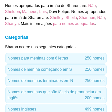
Nomes apropriados para irmão de Sharon are:
Não
,
Sheldon
,
Matheus
,
Luis
, Davi Felipe. Nomes apropriados
para irmã de Sharon are:
Shelley
,
Sheila
,
Shannon
,
Não
,
Shanya
. Mais informações
para nomes adequados
.
Categorias
Sharon ocorre nas seguintes categorias:
Nomes para meninas com 6 letras
250 nomes
Nomes de menina começando em S
250 nomes
Nomes de meninas terminados em N
250 nomes
Nomes de meninas que são fáceis de pronunciar em
Inglês
200 nomes
Nomes ingleses
499 nomes