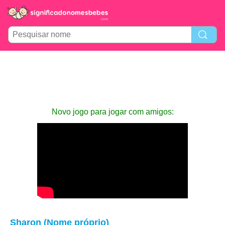
Novo jogo para jogar com amigos:
Sharon (Nome próprio)