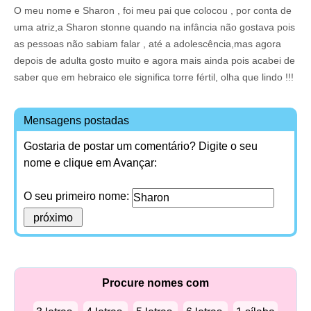
O meu nome e Sharon , foi meu pai que colocou , por conta de
uma atriz,a Sharon stonne quando na infância não gostava pois
as pessoas não sabiam falar , até a adolescência,mas agora
depois de adulta gosto muito e agora mais ainda pois acabei de
saber que em hebraico ele significa torre fértil, olha que lindo !!!
Mensagens postadas
Gostaria de postar um comentário? Digite o seu
nome e clique em Avançar:
O seu primeiro nome:
Procure nomes com