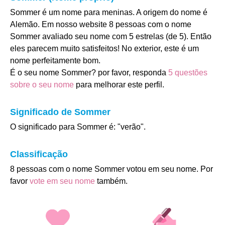
Sommer é um nome para meninas. A origem do nome é
Alemão. Em nosso website 8 pessoas com o nome
Sommer avaliado seu nome com 5 estrelas (de 5). Então
eles parecem muito satisfeitos! No exterior, este é um
nome perfeitamente bom.
É o seu nome Sommer? por favor, responda
5 questões
sobre o seu nome
para melhorar este perfil.
Significado de Sommer
O significado para Sommer é: "verão".
Classificação
8 pessoas com o nome Sommer votou em seu nome. Por
favor
vote em seu nome
também.