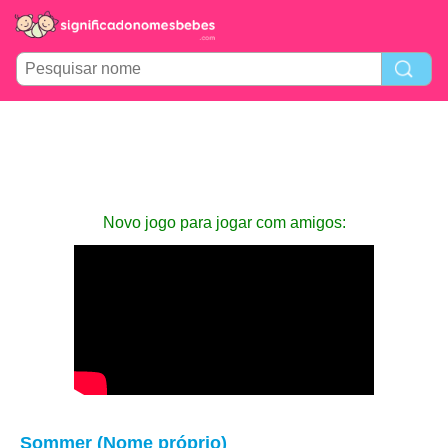
Novo jogo para jogar com amigos:
Sommer (Nome próprio)