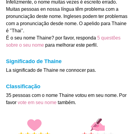
Infelizmente, o nome muitas vezes é escreito errado.
Muitas pessoas en nossa língua têm problema com a
pronunciação deste nome. Ingleses podem ter problemas
com a pronunciação desde nome. O apelido para Thaine
é "Thai".
É o seu nome Thaine? por favor, responda
5 questões
sobre o seu nome
para melhorar este perfil.
Significado de Thaine
La significado de Thaine ne connocer pas.
Classificação
35 pessoas com o nome Thaine votou em seu nome. Por
favor
vote em seu nome
também.