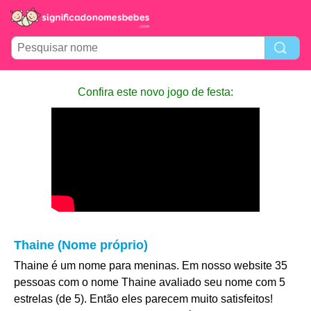
Confira este novo jogo de festa:
Thaine (Nome próprio)
Thaine é um nome para meninas. Em nosso website 35
pessoas com o nome Thaine avaliado seu nome com 5
estrelas (de 5). Então eles parecem muito satisfeitos!