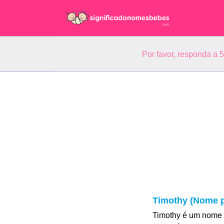
Por favor, responda a 
Timothy (Nome p
Timothy é um nome 