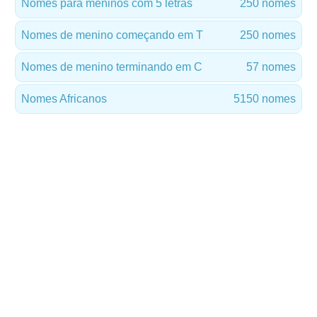
Nomes para meninos com 5 letras
250 nomes
Nomes de menino começando em T
250 nomes
Nomes de menino terminando em C
57 nomes
Nomes Africanos
5150 nomes