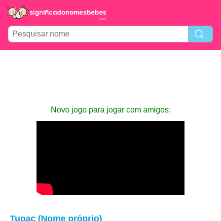
Novo jogo para jogar com amigos:
Tupac (Nome próprio)