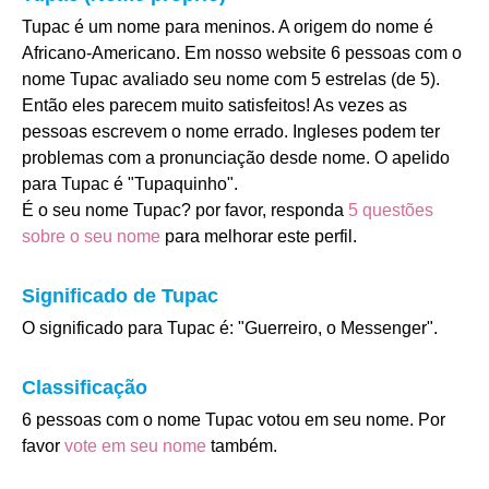
Tupac é um nome para meninos. A origem do nome é
Africano-Americano. Em nosso website 6 pessoas com o
nome Tupac avaliado seu nome com 5 estrelas (de 5).
Então eles parecem muito satisfeitos! As vezes as
pessoas escrevem o nome errado. Ingleses podem ter
problemas com a pronunciação desde nome. O apelido
para Tupac é "Tupaquinho".
É o seu nome Tupac? por favor, responda
5 questões
sobre o seu nome
para melhorar este perfil.
Significado de Tupac
O significado para Tupac é: "Guerreiro, o Messenger".
Classificação
6 pessoas com o nome Tupac votou em seu nome. Por
favor
vote em seu nome
também.