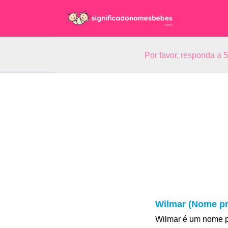
Por favor, responda a 
Wilmar (Nome pr
Wilmar é um nome p