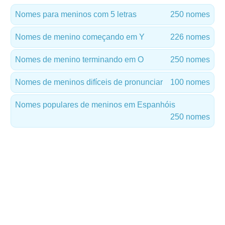
Nomes para meninos com 5 letras
250 nomes
Nomes de menino começando em Y
226 nomes
Nomes de menino terminando em O
250 nomes
Nomes de meninos difíceis de pronunciar
100 nomes
Nomes populares de meninos em Espanhóis
250 nomes