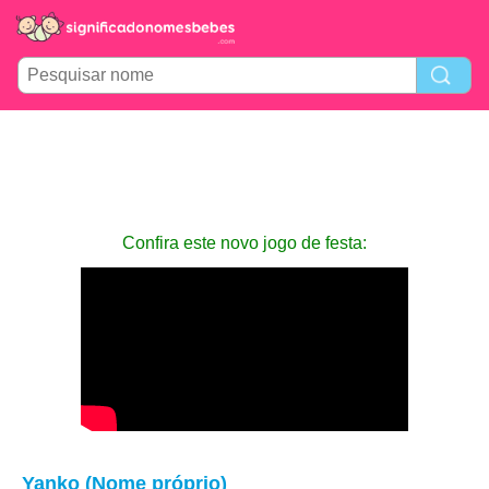
Confira este novo jogo de festa:
Yanko (Nome próprio)