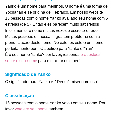
Yanko é um nome para meninos. O nome é uma forma de
Yochanan e se origina de Hebraico. Em nosso website
13 pessoas com o nome Yanko avaliado seu nome com 5
estrelas (de 5). Então eles parecem muito satisfeitos!
Infelizmente, o nome muitas vezes é escreito errado.
Muitas pessoas en nossa língua têm problema com a
pronunciação deste nome. No exterior, este é um nome
perfeitamente bom. O apelido para Yanko é "Yan".
É o seu nome Yanko? por favor, responda
5 questões
sobre o seu nome
para melhorar este perfil.
Significado de Yanko
O significado para Yanko é: "Deus é misericordioso".
Classificação
13 pessoas com o nome Yanko votou em seu nome. Por
favor
vote em seu nome
também.