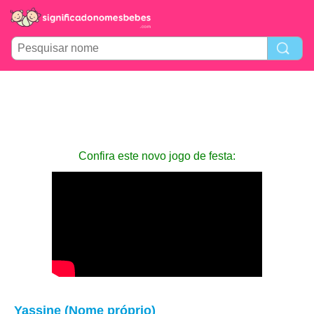
Confira este novo jogo de festa:
Yassine (Nome próprio)