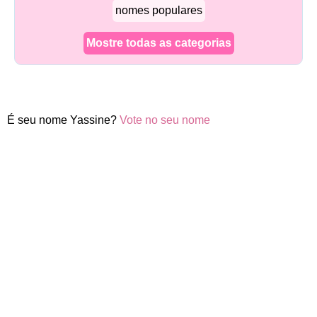
nomes populares
Mostre todas as categorias
É seu nome Yassine?
Vote no seu nome