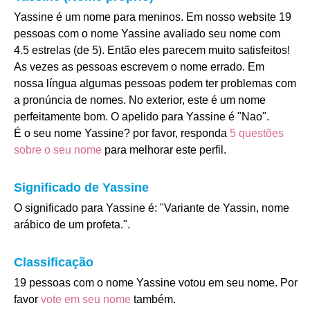
Yassine é um nome para meninos. Em nosso website 19
pessoas com o nome Yassine avaliado seu nome com
4.5 estrelas (de 5). Então eles parecem muito satisfeitos!
As vezes as pessoas escrevem o nome errado. Em
nossa língua algumas pessoas podem ter problemas com
a pronúncia de nomes. No exterior, este é um nome
perfeitamente bom. O apelido para Yassine é "Nao".
É o seu nome Yassine? por favor, responda
5 questões
sobre o seu nome
para melhorar este perfil.
Significado de Yassine
O significado para Yassine é: "Variante de Yassin, nome
arábico de um profeta.".
Classificação
19 pessoas com o nome Yassine votou em seu nome. Por
favor
vote em seu nome
também.