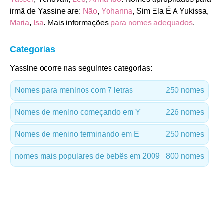
irmã de Yassine are:
Não
,
Yohanna
, Sim Ela É A Yukissa,
Maria
,
Isa
. Mais informações
para nomes adequados
.
Categorias
Yassine ocorre nas seguintes categorias:
Nomes para meninos com 7 letras
250 nomes
Nomes de menino começando em Y
226 nomes
Nomes de menino terminando em E
250 nomes
nomes mais populares de bebês em 2009
800 nomes