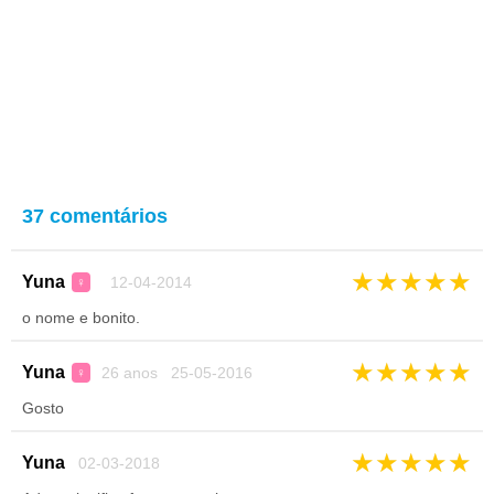
37 comentários
★
★
★
★
★
Yuna
12-04-2014
♀
o nome e bonito.
★
★
★
★
★
Yuna
26 anos 25-05-2016
♀
Gosto
★
★
★
★
★
Yuna
02-03-2018