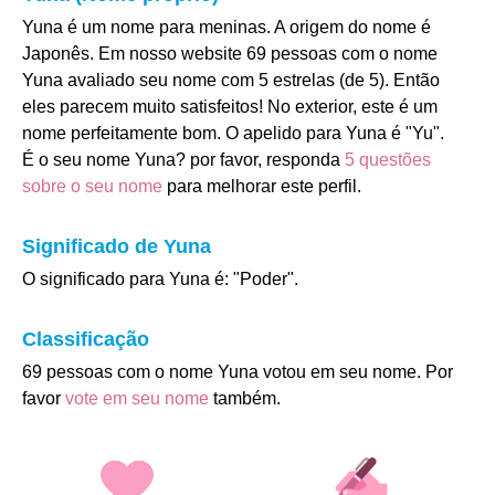
Yuna é um nome para meninas. A origem do nome é
Japonês. Em nosso website 69 pessoas com o nome
Yuna avaliado seu nome com 5 estrelas (de 5). Então
eles parecem muito satisfeitos! No exterior, este é um
nome perfeitamente bom. O apelido para Yuna é "Yu".
É o seu nome Yuna? por favor, responda
5 questões
sobre o seu nome
para melhorar este perfil.
Significado de Yuna
O significado para Yuna é: "Poder".
Classificação
69 pessoas com o nome Yuna votou em seu nome. Por
favor
vote em seu nome
também.