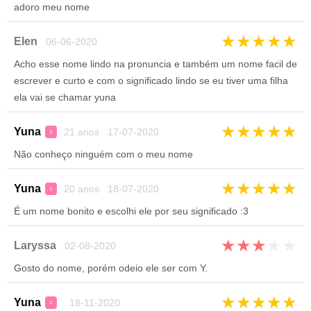
adoro meu nome
★
★
★
★
★
Elen
06-06-2020
Acho esse nome lindo na pronuncia e também um nome facil de
escrever e curto e com o significado lindo se eu tiver uma filha
ela vai se chamar yuna
★
★
★
★
★
Yuna
21 anos 17-07-2020
♀
Não conheço ninguém com o meu nome
★
★
★
★
★
Yuna
20 anos 18-07-2020
♀
É um nome bonito e escolhi ele por seu significado :3
★
★
★
★
★
Laryssa
02-08-2020
Gosto do nome, porém odeio ele ser com Y.
★
★
★
★
★
Yuna
18-11-2020
♀