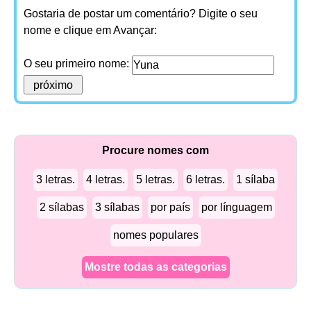
Gostaria de postar um comentário? Digite o seu
nome e clique em Avançar:
O seu primeiro nome:
Procure nomes com
3 letras.
4 letras.
5 letras.
6 letras.
1 sílaba
2 sílabas
3 sílabas
por país
por línguagem
nomes populares
Mostre todas as categorias