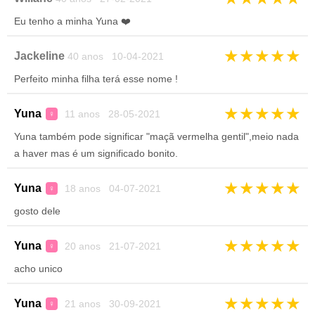
Eu tenho a minha Yuna ❤️
★
★
★
★
★
Jackeline
40 anos 10-04-2021
Perfeito minha filha terá esse nome !
★
★
★
★
★
Yuna
11 anos 28-05-2021
♀
Yuna também pode significar "maçã vermelha gentil",meio nada
a haver mas é um significado bonito.
★
★
★
★
★
Yuna
18 anos 04-07-2021
♀
gosto dele
★
★
★
★
★
Yuna
20 anos 21-07-2021
♀
acho unico
★
★
★
★
★
Yuna
21 anos 30-09-2021
♀