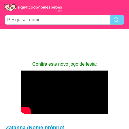
Confira este novo jogo de festa:
Zatanna (Nome próprio)