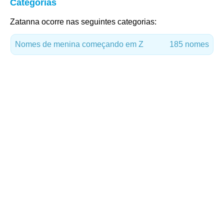
Categorias
Zatanna ocorre nas seguintes categorias:
Nomes de menina começando em Z
185 nomes