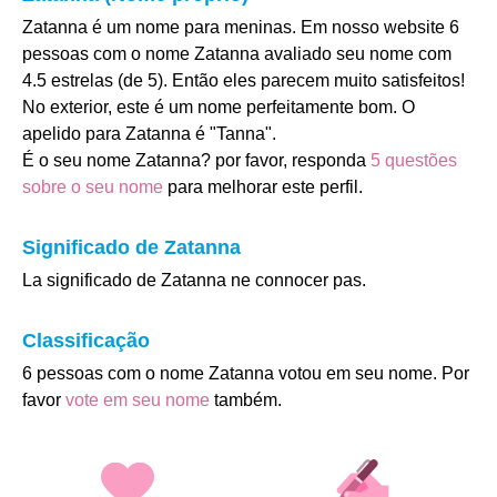
Zatanna é um nome para meninas. Em nosso website 6
pessoas com o nome Zatanna avaliado seu nome com
4.5 estrelas (de 5). Então eles parecem muito satisfeitos!
No exterior, este é um nome perfeitamente bom. O
apelido para Zatanna é "Tanna".
É o seu nome Zatanna? por favor, responda
5 questões
sobre o seu nome
para melhorar este perfil.
Significado de Zatanna
La significado de Zatanna ne connocer pas.
Classificação
6 pessoas com o nome Zatanna votou em seu nome. Por
favor
vote em seu nome
também.