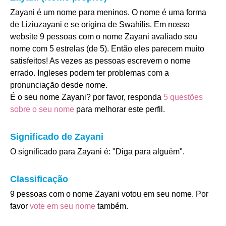
Zayani é um nome para meninos. O nome é uma forma
de Liziuzayani e se origina de Swahilis. Em nosso
website 9 pessoas com o nome Zayani avaliado seu
nome com 5 estrelas (de 5). Então eles parecem muito
satisfeitos! As vezes as pessoas escrevem o nome
errado. Ingleses podem ter problemas com a
pronunciação desde nome.
É o seu nome Zayani? por favor, responda
5 questões
sobre o seu nome
para melhorar este perfil.
Significado de Zayani
O significado para Zayani é: "Diga para alguém".
Classificação
9 pessoas com o nome Zayani votou em seu nome. Por
favor
vote em seu nome
também.