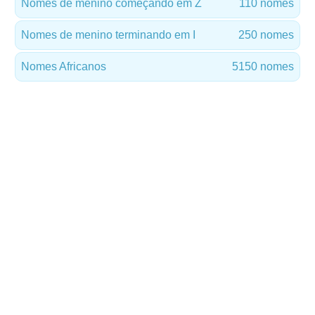
Nomes de menino começando em Z
110 nomes
Nomes de menino terminando em I
250 nomes
Nomes Africanos
5150 nomes