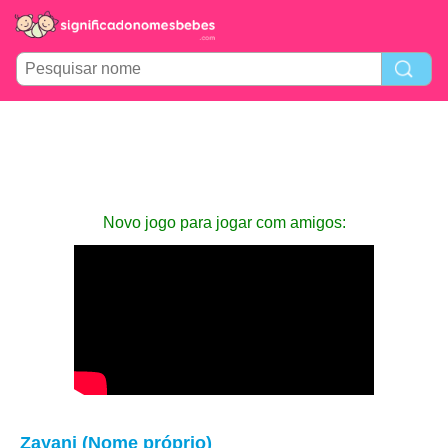
Novo jogo para jogar com amigos:
Zayani (Nome próprio)