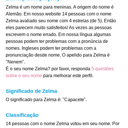
Zelma é um nome para meninas. A origem do nome é
Alemão. Em nosso website 14 pessoas com o nome
Zelma avaliado seu nome com 4 estrelas (de 5). Então
eles parecem muito satisfeitos! As vezes as pessoas
escrevem o nome errado. Em nossa língua algumas
pessoas podem ter problemas com a pronúncia de
nomes. Ingleses podem ter problemas com a
pronunciação desde nome. O apelido para Zelma é
"Nenem".
É o seu nome Zelma? por favor, responda
5 questões
sobre o seu nome
para melhorar este perfil.
Significado de Zelma
O significado para Zelma é: "Capacete".
Classificação
14 pessoas com o nome Zelma votou em seu nome. Por