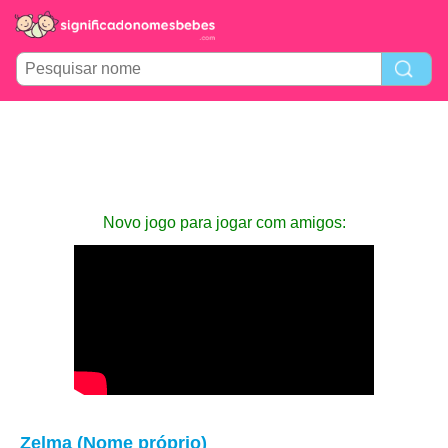
Novo jogo para jogar com amigos:
Zelma (Nome próprio)