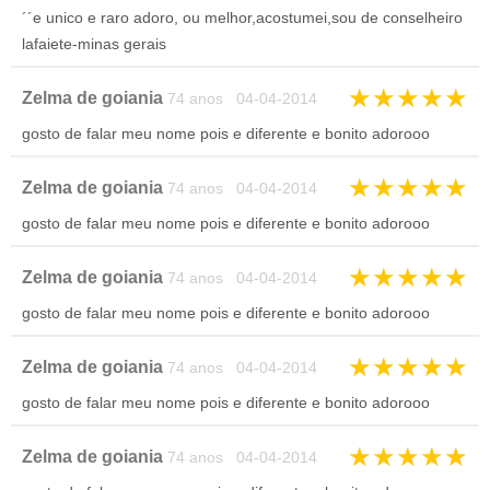
´´e unico e raro adoro, ou melhor,acostumei,sou de conselheiro
lafaiete-minas gerais
★
★
★
★
★
Zelma de goiania
74 anos 04-04-2014
gosto de falar meu nome pois e diferente e bonito adorooo
★
★
★
★
★
Zelma de goiania
74 anos 04-04-2014
gosto de falar meu nome pois e diferente e bonito adorooo
★
★
★
★
★
Zelma de goiania
74 anos 04-04-2014
gosto de falar meu nome pois e diferente e bonito adorooo
★
★
★
★
★
Zelma de goiania
74 anos 04-04-2014
gosto de falar meu nome pois e diferente e bonito adorooo
★
★
★
★
★
Zelma de goiania
74 anos 04-04-2014