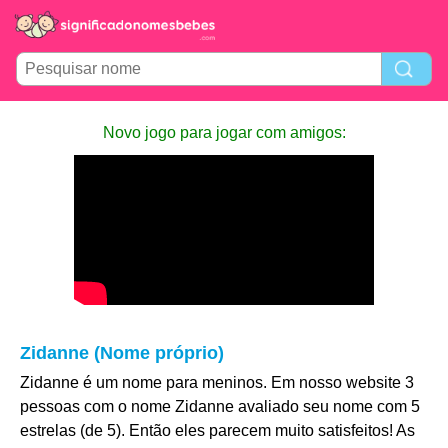
Novo jogo para jogar com amigos:
Zidanne (Nome próprio)
Zidanne é um nome para meninos. Em nosso website 3
pessoas com o nome Zidanne avaliado seu nome com 5
estrelas (de 5). Então eles parecem muito satisfeitos! As