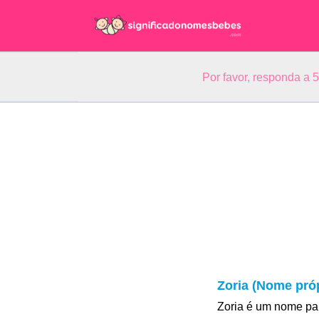
Por favor, responda a 
Zoria (Nome próp
Zoria é um nome pa