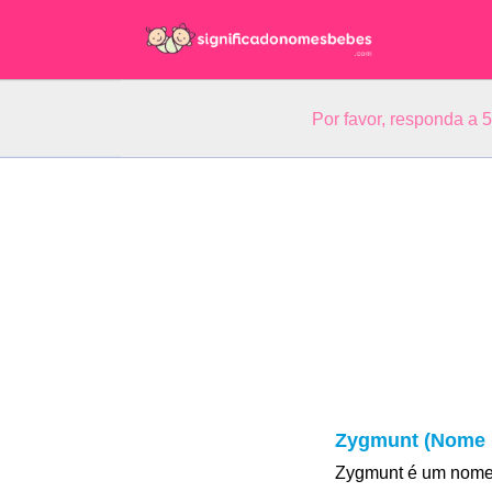
Por favor, responda a 
Zygmunt (Nome 
Zygmunt é um nome 