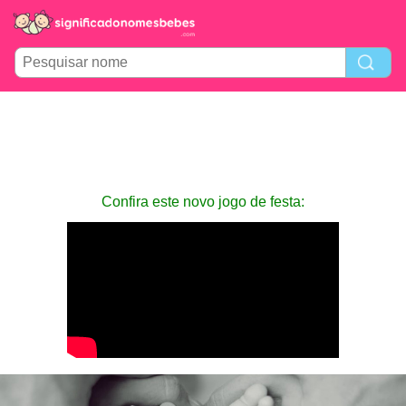
Confira este novo jogo de festa: