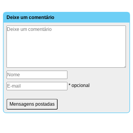
Deixe um comentário
* opcional