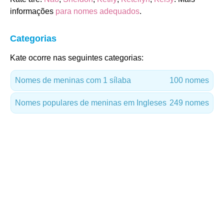
informações
para nomes adequados
.
Categorias
Kate ocorre nas seguintes categorias:
Nomes de meninas com 1 sílaba
100 nomes
Nomes populares de meninas em Ingleses
249 nomes