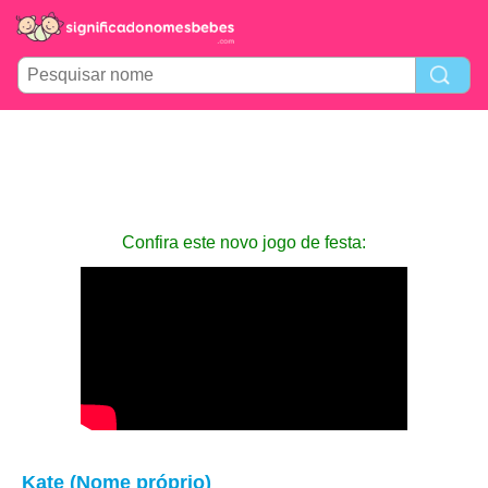
Confira este novo jogo de festa:
Kate (Nome próprio)