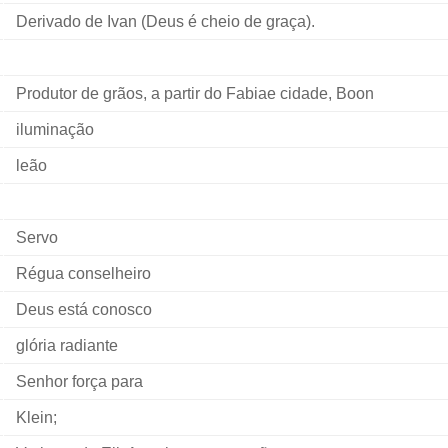
Derivado de Ivan (Deus é cheio de graça).
Produtor de grãos, a partir do Fabiae cidade, Boon
iluminação
leão
Servo
Régua conselheiro
Deus está conosco
glória radiante
Senhor força para
Klein;