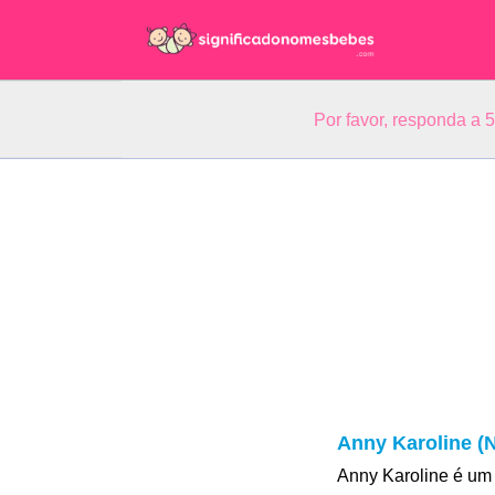
Por favor, responda a 
Anny Karoline (
Anny Karoline é um