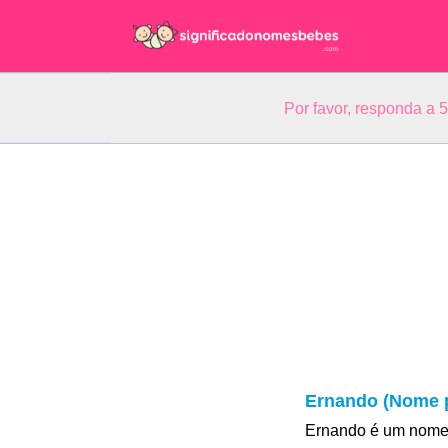
Por favor, responda a 
Ernando (Nome p
Ernando é um nome