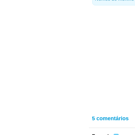
5 comentários