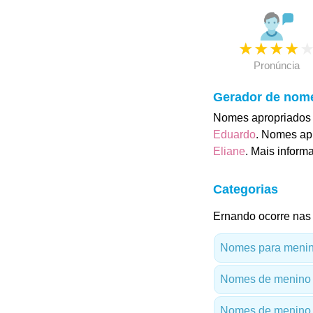
★
★
★
★
Pronúncia
Gerador de nom
Nomes apropriados 
Eduardo
. Nomes ap
Eliane
. Mais infor
Categorias
Ernando ocorre nas 
Nomes para menino
Nomes de menino
Nomes de menino 