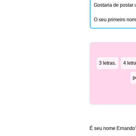
Gostaria de postar
O seu primeiro no
3 letras.
4 letr
p
É seu nome Ernand