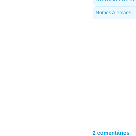
Nomes Alemães
2 comentários