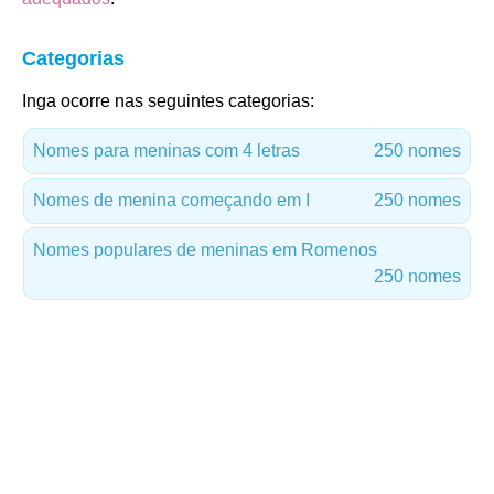
Categorias
Inga ocorre nas seguintes categorias:
Nomes para meninas com 4 letras
250 nomes
Nomes de menina começando em I
250 nomes
Nomes populares de meninas em Romenos
250 nomes