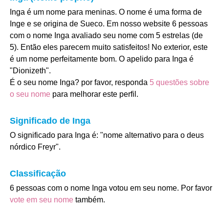
Inga é um nome para meninas. O nome é uma forma de
Inge e se origina de Sueco. Em nosso website 6 pessoas
com o nome Inga avaliado seu nome com 5 estrelas (de
5). Então eles parecem muito satisfeitos! No exterior, este
é um nome perfeitamente bom. O apelido para Inga é
"Dionizeth".
É o seu nome Inga? por favor, responda
5 questões sobre
o seu nome
para melhorar este perfil.
Significado de Inga
O significado para Inga é: "nome alternativo para o deus
nórdico Freyr".
Classificação
6 pessoas com o nome Inga votou em seu nome. Por favor
vote em seu nome
também.