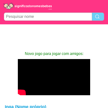
Novo jogo para jogar com amigos:
Inga (Nome próprio)