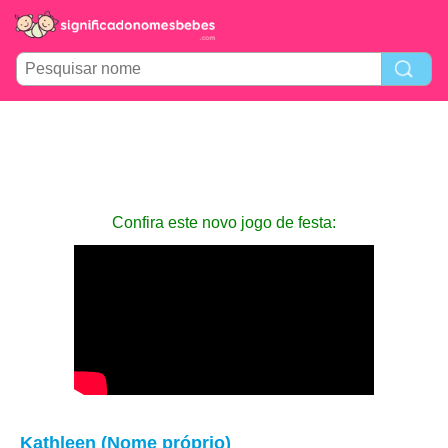
Confira este novo jogo de festa:
Kathleen (Nome próprio)