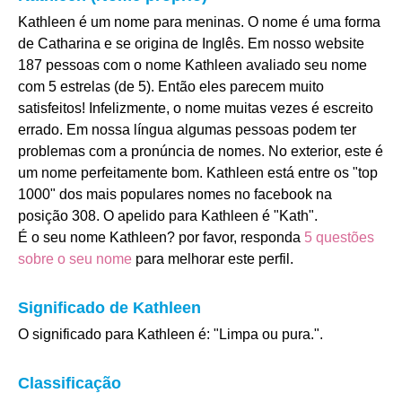
Kathleen é um nome para meninas. O nome é uma forma
de Catharina e se origina de Inglês. Em nosso website
187 pessoas com o nome Kathleen avaliado seu nome
com 5 estrelas (de 5). Então eles parecem muito
satisfeitos! Infelizmente, o nome muitas vezes é escreito
errado. Em nossa língua algumas pessoas podem ter
problemas com a pronúncia de nomes. No exterior, este é
um nome perfeitamente bom. Kathleen está entre os "top
1000" dos mais populares nomes no facebook na
posição 308. O apelido para Kathleen é "Kath".
É o seu nome Kathleen? por favor, responda
5 questões
sobre o seu nome
para melhorar este perfil.
Significado de Kathleen
O significado para Kathleen é: "Limpa ou pura.".
Classificação