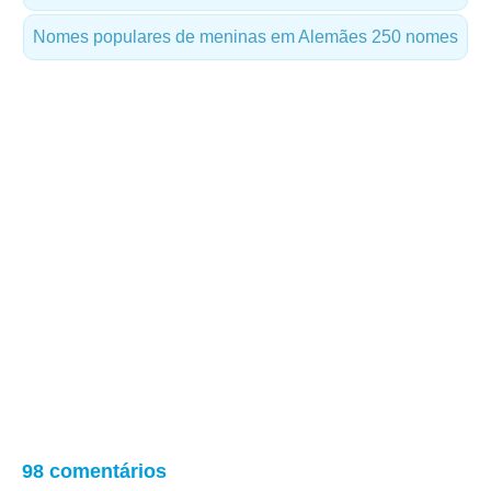
Nomes populares de meninas em Alemães
250 nomes
98 comentários