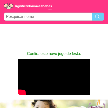
Confira este novo jogo de festa: