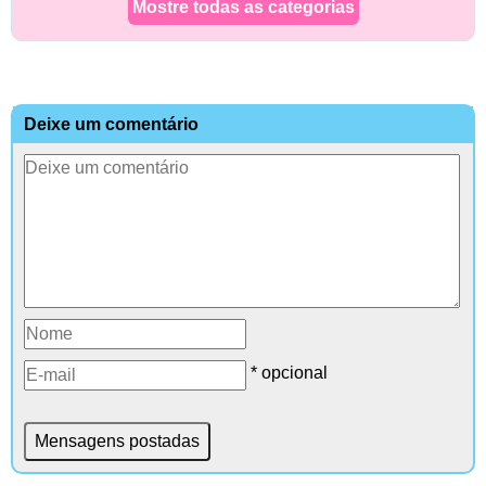
Mostre todas as categorias
Deixe um comentário
* opcional