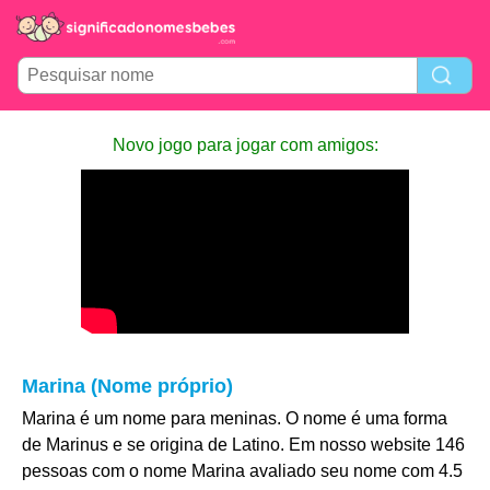
Novo jogo para jogar com amigos:
Marina (Nome próprio)
Marina é um nome para meninas. O nome é uma forma
de Marinus e se origina de Latino. Em nosso website 146
pessoas com o nome Marina avaliado seu nome com 4.5