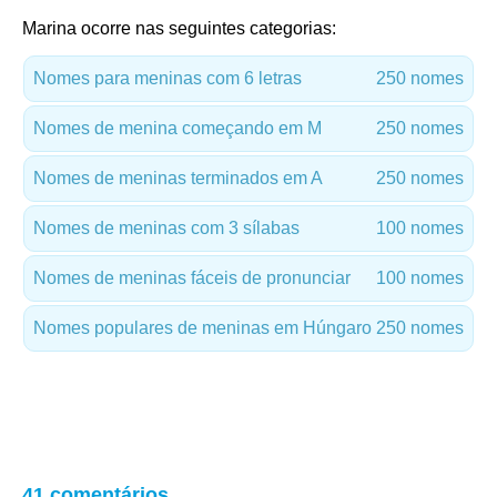
Marina ocorre nas seguintes categorias:
Nomes para meninas com 6 letras
250 nomes
Nomes de menina começando em M
250 nomes
Nomes de meninas terminados em A
250 nomes
Nomes de meninas com 3 sílabas
100 nomes
Nomes de meninas fáceis de pronunciar
100 nomes
Nomes populares de meninas em Húngaro
250 nomes
41 comentários