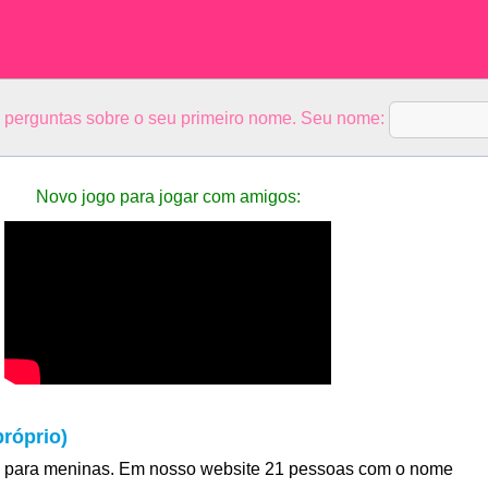
5 perguntas sobre o seu primeiro nome. Seu nome:
Novo jogo para jogar com amigos:
róprio)
 para meninas. Em nosso website 21 pessoas com o nome