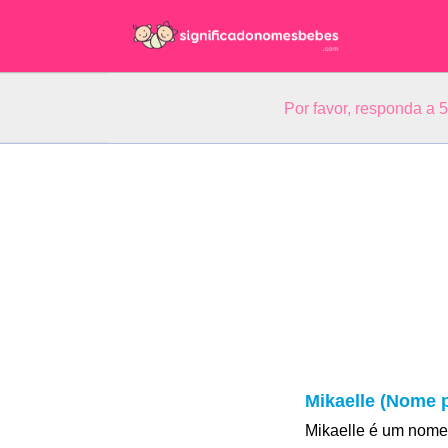
Por favor, responda a 
Mikaelle (Nome p
Mikaelle é um nome