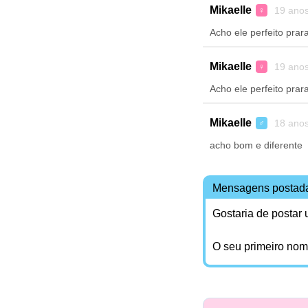
Mikaelle
19 ano
♀
Acho ele perfeito prar
Mikaelle
19 ano
♀
Acho ele perfeito prar
Mikaelle
18 ano
♂
acho bom e diferente
Mensagens postad
Gostaria de postar
O seu primeiro no