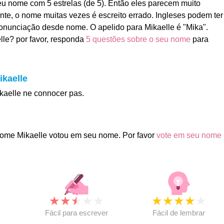
eu nome com 5 estrelas (de 5). Então eles parecem muito
mente, o nome muitas vezes é escreito errado. Ingleses podem ter
onunciação desde nome. O apelido para Mikaelle é "Mika".
le? por favor, responda
5 questões sobre o seu nome
para
ikaelle
ikaelle ne connocer pas.
ome Mikaelle votou em seu nome. Por favor
vote em seu nome
★
★
★
★
★
★
★
★
★
★
★
Fácil para escrever
Fácil de lembrar