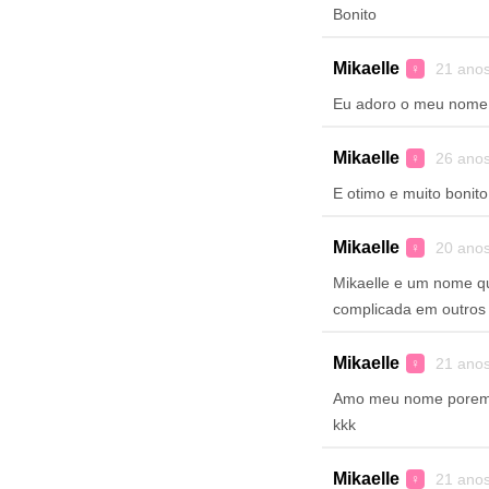
Bonito
Mikaelle
21 ano
♀
Eu adoro o meu nome
Mikaelle
26 ano
♀
E otimo e muito bonito
Mikaelle
20 ano
♀
Mikaelle e um nome q
complicada em outros
Mikaelle
21 ano
♀
Amo meu nome porem é
kkk
Mikaelle
21 ano
♀