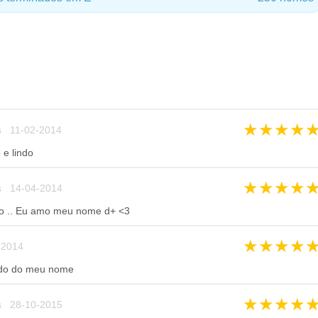
★
★
★
★
s 11-02-2014
 e lindo
★
★
★
★
s 14-04-2014
ito .. Eu amo meu nome d+ <3
★
★
★
★
2014
cado do meu nome
★
★
★
★
s 28-10-2015