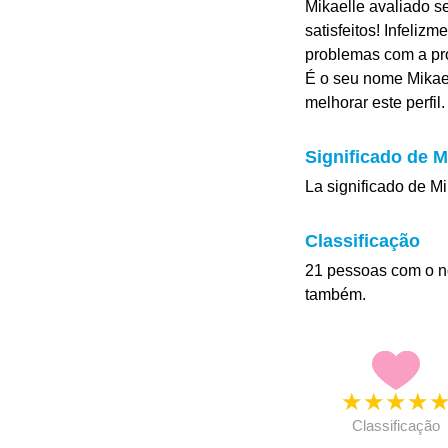
Mikaelle avaliado s
satisfeitos! Infeliz
problemas com a pr
É o seu nome Mikael
melhorar este perfil.
Significado de M
La significado de M
Classificação
21 pessoas com o n
também.
★
★
★
★
Classificação