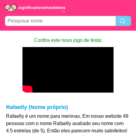
Confira este novo jogo de festa:
Rafaelly (Nome próprio)
Rafaelly é um nome para meninas. Em nosso website 49
pessoas com o nome Rafaelly avaliado seu nome com
4.5 estrelas (de 5). Então eles parecem muito satisfeitos!