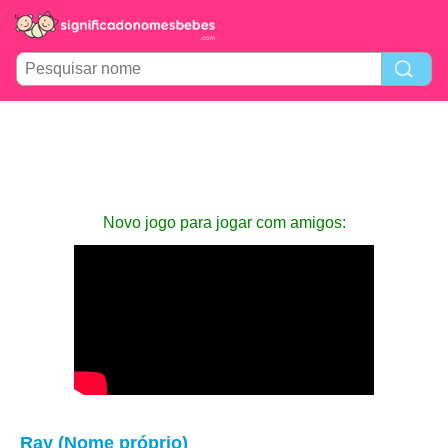
Novo jogo para jogar com amigos:
Ray (Nome próprio)