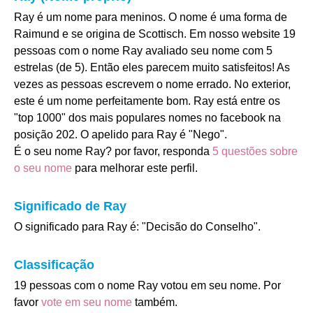
Ray é um nome para meninos. O nome é uma forma de
Raimund e se origina de Scottisch. Em nosso website 19
pessoas com o nome Ray avaliado seu nome com 5
estrelas (de 5). Então eles parecem muito satisfeitos! As
vezes as pessoas escrevem o nome errado. No exterior,
este é um nome perfeitamente bom. Ray está entre os
"top 1000" dos mais populares nomes no facebook na
posição 202. O apelido para Ray é "Nego".
É o seu nome Ray? por favor, responda
5 questões sobre
o seu nome
para melhorar este perfil.
Significado de Ray
O significado para Ray é: "Decisão do Conselho".
Classificação
19 pessoas com o nome Ray votou em seu nome. Por
favor
vote em seu nome
também.