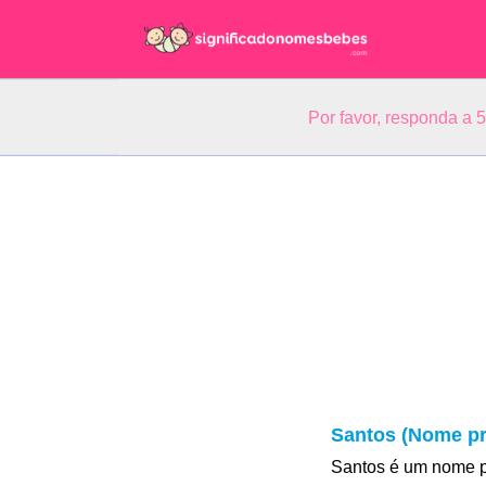
Por favor, responda a 
Santos (Nome pr
Santos é um nome p