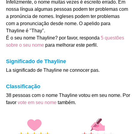
Infelizmente, o nome muitas vezes é escreito errado. Em
nossa língua algumas pessoas podem ter problemas com
a pronúncia de nomes. Ingleses podem ter problemas
com a pronunciação desde nome. O apelido para
Thayline é "Thay".
É o seu nome Thayline? por favor, responda
5 questões
sobre o seu nome
para melhorar este perfil.
Significado de Thayline
La significado de Thayline ne connocer pas.
Classificação
38 pessoas com o nome Thayline votou em seu nome. Por
favor
vote em seu nome
também.