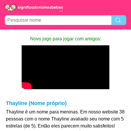
Novo jogo para jogar com amigos:
Thayline (Nome próprio)
Thayline é um nome para meninas. Em nosso website 38
pessoas com o nome Thayline avaliado seu nome com 5
estrelas (de 5). Então eles parecem muito satisfeitos!