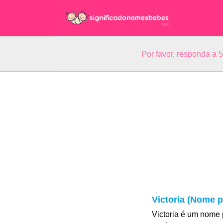
Por favor, responda a 
Victoria (Nome p
Victoria é um nome 