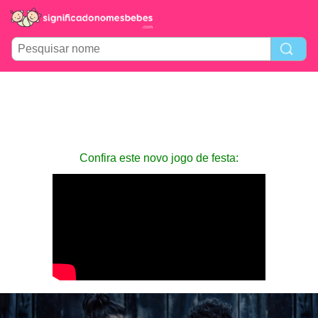
Confira este novo jogo de festa: