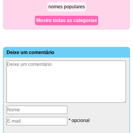
nomes populares
Mostre todas as categorias
Deixe um comentário
* opcional